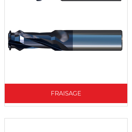
FRAISAGE