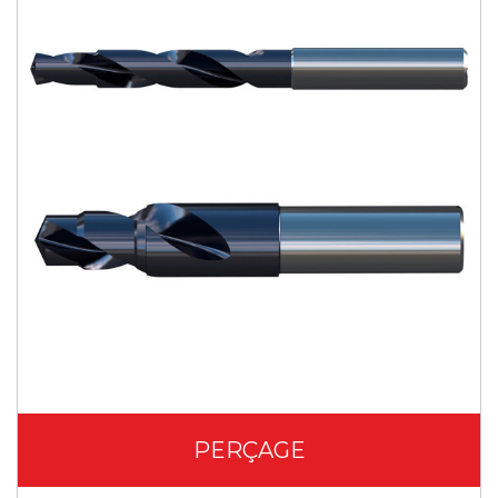
PERÇAGE