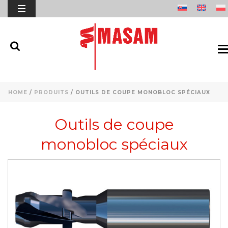
HOME
/
PRODUITS
/
OUTILS DE COUPE MONOBLOC SPÉCIAUX
Outils de coupe
monobloc spéciaux