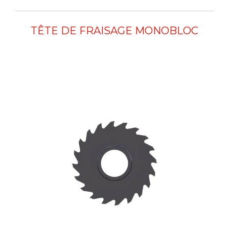
TÊTE DE FRAISAGE MONOBLOC