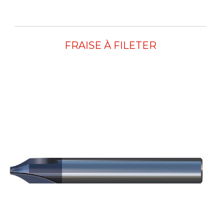
FRAISE À FILETER