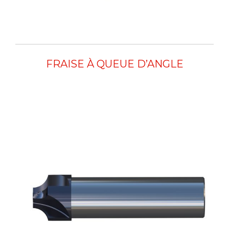
FRAISE À QUEUE D’ANGLE