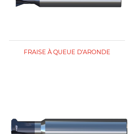
FRAISE À QUEUE D’ARONDE