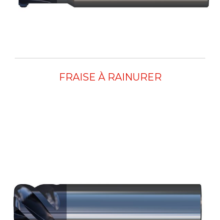
FRAISE À RAINURER