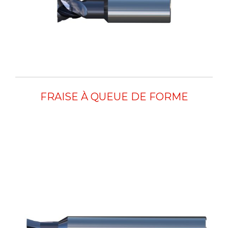
FRAISE À QUEUE DE FORME