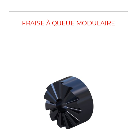
FRAISE À QUEUE MODULAIRE