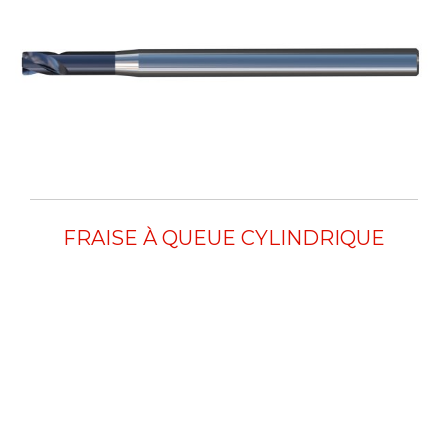
FRAISE À QUEUE CYLINDRIQUE