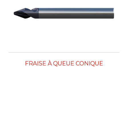
FRAISE À QUEUE CONIQUE