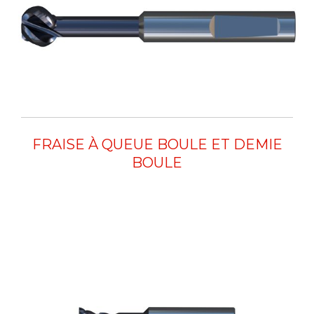
FRAISE À QUEUE BOULE ET DEMIE
BOULE