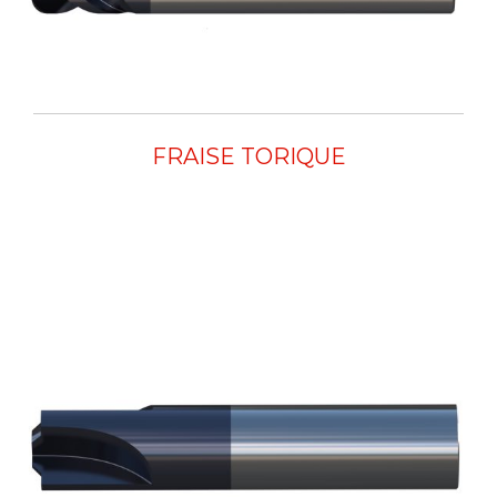
FRAISE TORIQUE