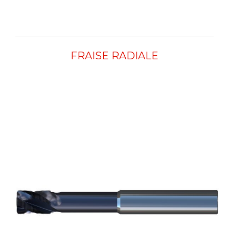
FRAISE RADIALE