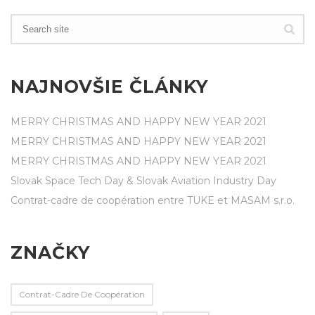
NAJNOVŠIE ČLÁNKY
MERRY CHRISTMAS AND HAPPY NEW YEAR 2021
MERRY CHRISTMAS AND HAPPY NEW YEAR 2021
MERRY CHRISTMAS AND HAPPY NEW YEAR 2021
Slovak Space Tech Day & Slovak Aviation Industry Day
Contrat-cadre de coopération entre TUKE et MASAM s.r.o.
ZNAČKY
Contrat-Cadre De Coopération