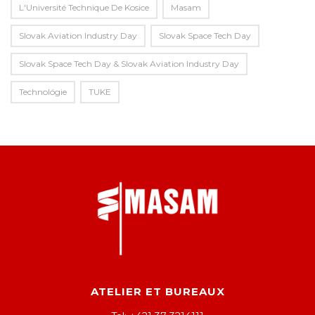
L'Université Technique De Kosice
Masam
Slovak Aviation Industry Day
Slovak Space Tech Day
Slovak Space Tech Day & Slovak Aviation Industry Day
Technológie
TUKE
ATELIER ET BUREAUX